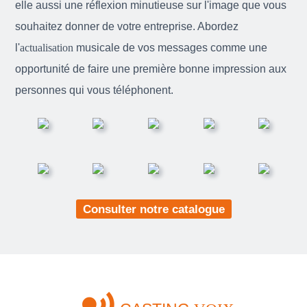
elle aussi une réflexion minutieuse sur l'image que vous
souhaitez donner de votre entreprise. Abordez
l'
actualisation
musicale de vos messages comme une
opportunité de faire une première bonne impression aux
personnes qui vous téléphonent.
Consulter notre catalogue