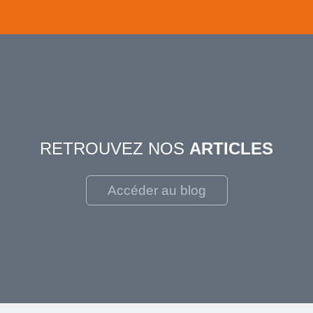
RETROUVEZ NOS
ARTICLES
Accéder au blog