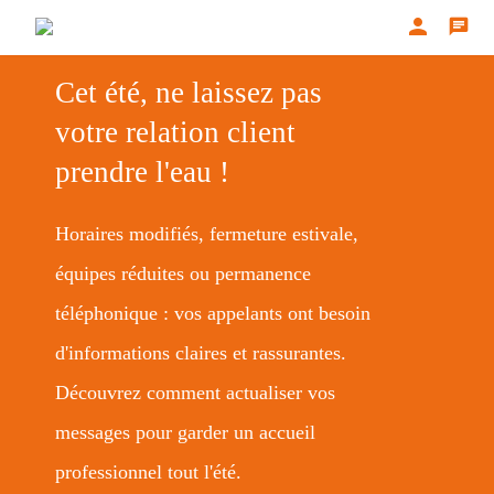
person
chat
Cet été, ne laissez pas
votre relation client
prendre l'eau !
Horaires modifiés, fermeture estivale,
équipes réduites ou permanence
téléphonique : vos appelants ont besoin
d'informations claires et rassurantes.
Découvrez comment actualiser vos
messages pour garder un accueil
professionnel tout l'été.