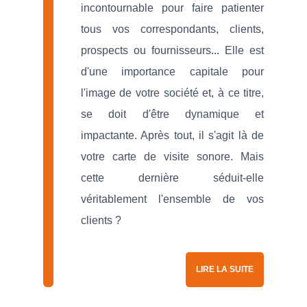
incontournable pour faire patienter
tous vos correspondants, clients,
prospects ou fournisseurs... Elle est
d'une importance capitale pour
l'image de votre société et, à ce titre,
se doit d'être dynamique et
impactante. Après tout, il s'agit là de
votre carte de visite sonore. Mais
cette dernière séduit-elle
véritablement l'ensemble de vos
clients ?
LIRE LA SUITE