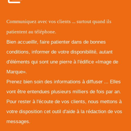
Communiquez avec vos clients ... surtout quand ils
patientent au téléphone.
Bien accueillir, faire patienter dans de bonnes
conditions, informer de votre disponibilité, autant
d'éléments qui sont une pierre à l'édifice «Image de
Marque».
Prenez bien soin des informations à diffuser ... Elles
vont être entendues plusieurs milliers de fois par an.
Pour rester à l'écoute de vos clients, nous mettons à
votre disposition cet outil d'aide à la rédaction de vos
messages.