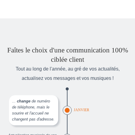
Faîtes le choix d'une communication 100%
ciblée client
Tout au long de l'année, au gré de vos actualités,
actualisez vos messages et vos musiques !
...
change
de numéro
de téléphone, mais le
JANVIER
sourire et l'accueil ne
changent pas d'adresse.